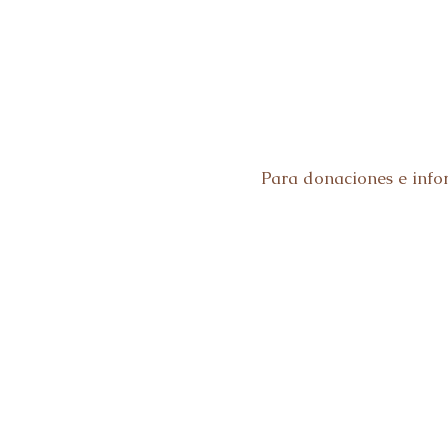
Para donaciones e inform