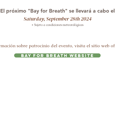
El próximo "Bay for Breath" se llevará a cabo el
Saturday, September 28th 2024
* Sujeto a condiciones meteorológicas
ación sobre patrocinio del evento, visita el sitio web of
Bay for Breath Website