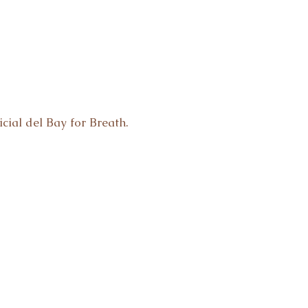
icial del Bay for Breath.